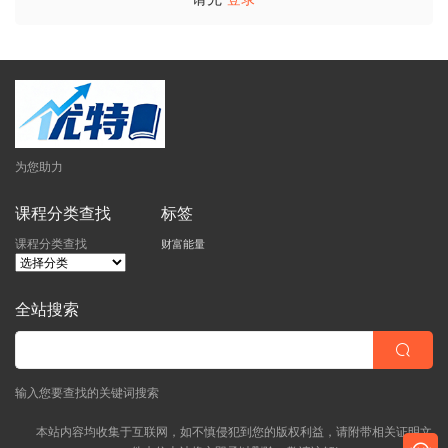
为您助力
课程分类查找
标签
课程分类查找
财富能量
全站搜索
输入您要查找的关键词搜索
本站内容均收集于互联网，如不慎侵犯到您的版权利益，请附带相关证明文