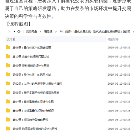
通过这套课程，您将深入了解量化交易的实战精髓，逐步形成
属于自己的策略研发思路，助力在复杂的市场环境中提升交易
决策的科学性与有效性。
【课程截图】