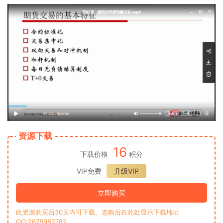
资源下载
16
下载价格
积分
VIP免费
升级VIP
立即购买
此资源购买后30天内可下载。选购后在此处显示下载地址
QQ:2678982782