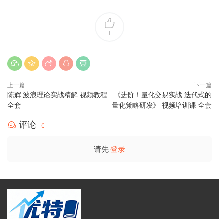
1
上一篇
下一篇
陈辉 波浪理论实战精解 视频教程
《进阶！量化交易实战 迭代式的
全套
量化策略研发》 视频培训课 全套
评论
0
请先
登录