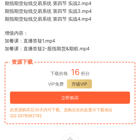
期指期货短线交易系统 第四节 实战2.mp4
期指期货短线交易系统 第四节 实战3.mp4
期指期货短线交易系统 第四节 实战4.mp4
增值内容：
加餐课：直播答疑1.mp4
加餐课：直播答疑2-股指期货&期权.mp4
资源下载
16
下载价格
积分
VIP免费
升级VIP
立即购买
此资源购买后30天内可下载。选购后在此处显示下载地址
QQ:2678982782