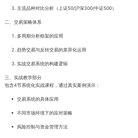
主流品种对比分析（上证50/沪深300/中证500）
二、交易策略体系
多周期分析框架的应用
趋势交易与反转交易的差异化运用
实战交易系统的构建逻辑
三、实战教学部分
包含4节系统化实战课程，通过真实案例演示：
交易系统的具体应用
不同市场环境下的应对策略
风险控制与资金管理方法