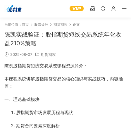
当前位置：
首页
股票提升
期货期权
正文
陈凯实战验证：股指期货短线交易系统年化收
益210%策略
2025-08-07
期货期权
陈凯股指期货短线交易系统课程资源简介：
本课程系统讲解股指期货交易的核心知识与实战技巧，内容涵
盖：
一、理论基础模块
股指期货市场发展历程与现状
期货合约要素深度解析