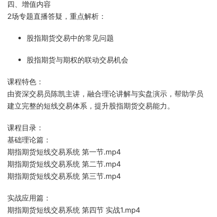
四、增值内容
2场专题直播答疑，重点解析：
股指期货交易中的常见问题
股指期货与期权的联动交易机会
课程特色：
由资深交易员陈凯主讲，融合理论讲解与实盘演示，帮助学员
建立完整的短线交易体系，提升股指期货交易能力。
课程目录：
基础理论篇：
期指期货短线交易系统 第一节.mp4
期指期货短线交易系统 第二节.mp4
期指期货短线交易系统 第三节.mp4
实战应用篇：
期指期货短线交易系统 第四节 实战1.mp4