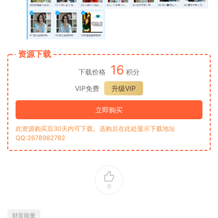
资源下载
16
下载价格
积分
VIP免费
升级VIP
立即购买
此资源购买后30天内可下载。选购后在此处显示下载地址
QQ:2678982782
0
财富能量