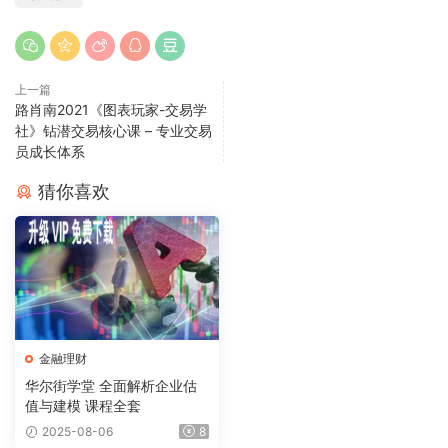
上一篇
路肖南2021《图表玩家-交易学
社》钻潜交易核心课 – 专业交易
员成长体系
猜你喜欢
金融理财
华尔街学堂 全面解析企业估
值与建模 课程全套
2025-08-06
8