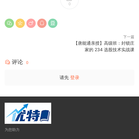
0
下一篇
【唐能通亲授】高级班：封锁庄
家的 234 选股技术实战课
评论
0
请先
登录
为您助力