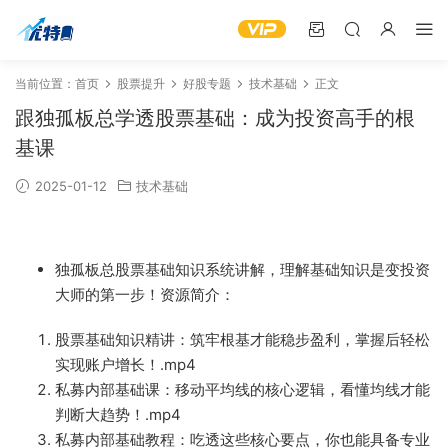
当前位置：
首页
股票提升
好股专题
技术基础
正文
跟独孤板总学透股票基础：成为投资高手的根
基课
2025-01-12
技术基础
独孤板总股票基础知识系统讲解，理解基础知识是变投资
大师的第一步！资源简介：
股票基础知识精讲：筑牢根基才能稳步盈利，掌握后轻松
实现账户增长！.mp4
私募内部基础课：移动平均线的核心逻辑，看懂均线才能
判断大趋势！.mp4
私募内部基础教程：吃透这些核心要点，你也能具备专业