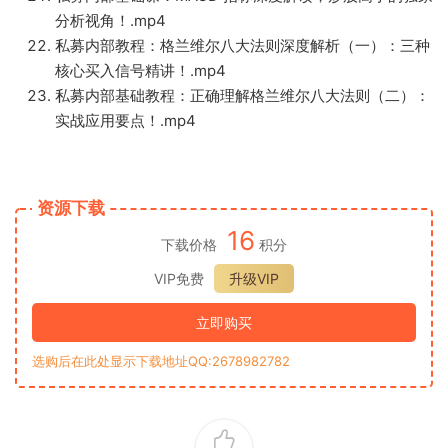
分析视角！.mp4
私募内部教程：格兰维尔八大法则深度解析（一）：三种
核心买入信号精讲！.mp4
私募内部基础教程：正确理解格兰维尔八大法则（二）：
实战应用要点！.mp4
资源下载
16
下载价格
积分
VIP免费
升级VIP
立即购买
选购后在此处显示下载地址QQ:2678982782